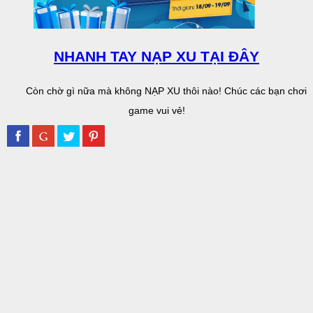
NHANH TAY NẠP XU TẠI ĐÂY
Còn chờ gì nữa mà không NẠP XU thôi nào! Chúc các bạn chơi
game vui vẻ!