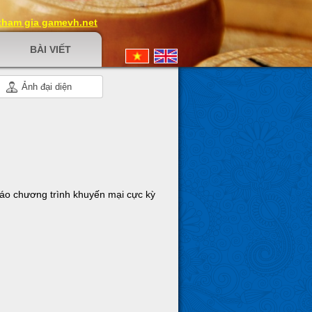
 tham gia gamevh.net
BÀI VIẾT
Ảnh đại diện
báo chương trình khuyến mại cực kỳ